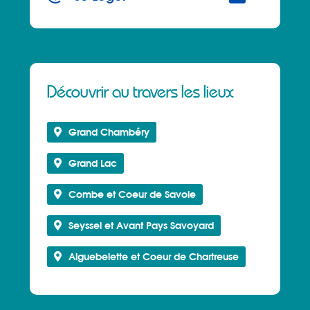
Découvrir au travers les lieux
Grand Chambéry
Grand Lac
Combe et Coeur de Savoie
Seyssel et Avant Pays Savoyard
Aiguebelette et Coeur de Chartreuse