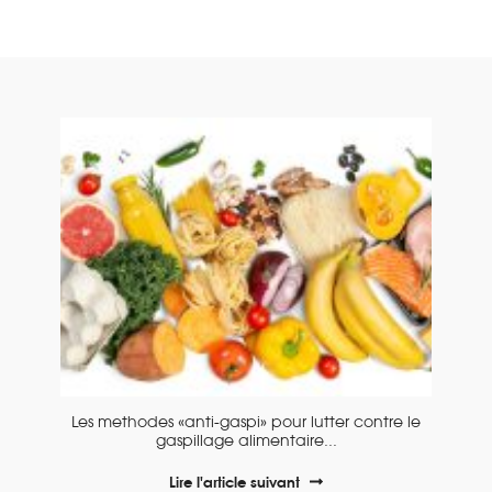
Les methodes «anti-gaspi» pour lutter contre le
gaspillage alimentaire...
Lire l'article suivant