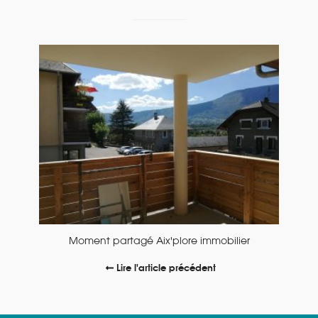
Moment partagé Aix'plore immobilier
Lire l'article précédent