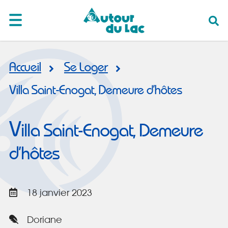
Accueil
Se Loger
Villa Saint-Enogat, Demeure d’hôtes
V
illa Saint-Enogat, Demeure
d’hôtes
18 janvier 2023
Doriane