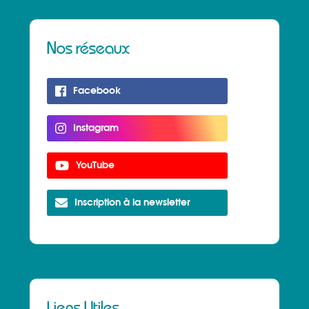
Nos réseaux
Facebook
Instagram
YouTube
Inscription à la newsletter
Liens Utiles