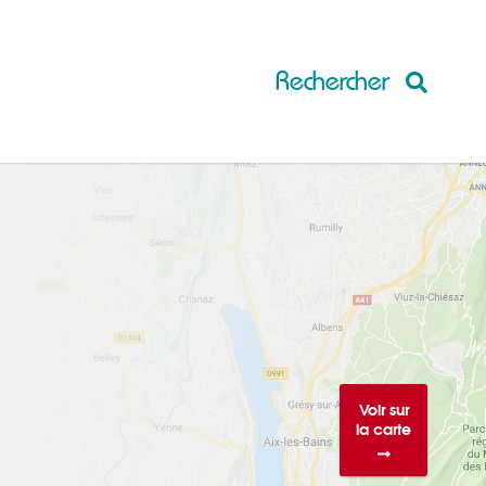
Voir sur
la carte