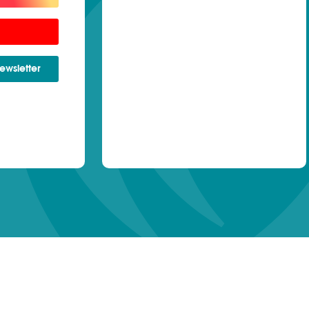
newsletter