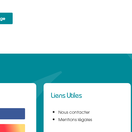
age
Liens Utiles
Nous contacter
Mentions légales