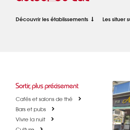
Découvrir les établissements
Les situer 
Sortir, plus précisement
Cafés et salons de thé
Bars et pubs
Vivre la nuit
Culture