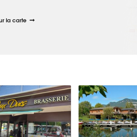
sur la carte