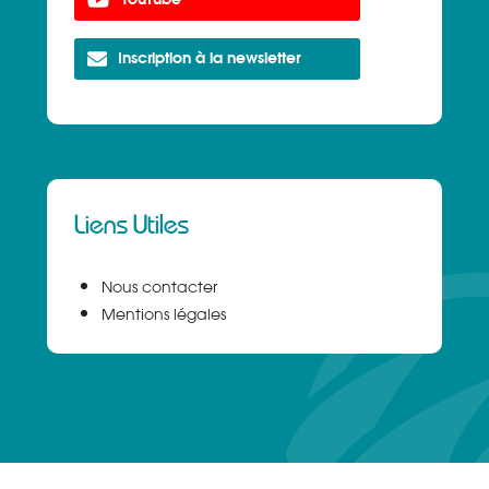
Inscription à la newsletter
Liens Utiles
Nous contacter
Mentions légales