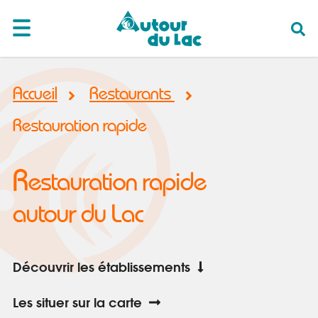
Accueil
Restaurants
Restauration rapide
R
estauration rapide
autour du Lac
Découvrir les établissements
Les situer sur la carte