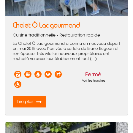
Chalet Ô Lac gourmand
Cuisine traditionnelle - Restauration rapide
Le Chalet Ô Lac gourmand a connu un nouveau départ
en mai 2018 avec l’arrivée à sa tête de Bruno Bugeon et
son épouse. Très vite les nouveaux propriétaires ont
souhaité valoriser leur établissement tant (…)
Fermé
Voir les horaires
Lire plus