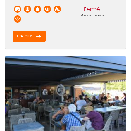
Fermé
Voir les horaires
Lire plus