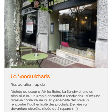
La Sandwicherie
Restauration rapide
Nichée au cœur d’Aix-les-Bains, La Sandwicherie est
bien plus qu’un simple comptoir à sandwichs : c’est une
adresse chaleureuse où la générosité des saveurs
rencontre l’authenticité des produits. Derrière sa
devanture discrète, située au 2 square (…)