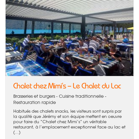
Chalet chez Mimi’s – Le Chalet du Lac
Brasseries et burgers - Cuisine traditionnelle -
Restauration rapide
Habitués des chalets snacks, les visiteurs sont surpris par
la qualité que Jérémy et son équipe mettent en oeuvre
pour faire du “Chalet chez Mimi’s” un véritable
restaurant, à l’emplacement exceptionnel face au lac et
(…)