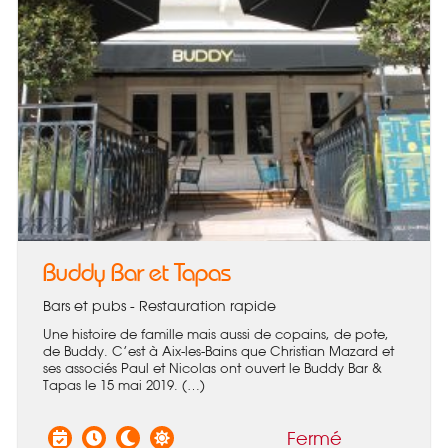
Buddy Bar et Tapas
Bars et pubs - Restauration rapide
Une histoire de famille mais aussi de copains, de pote,
de Buddy. C’est à Aix-les-Bains que Christian Mazard et
ses associés Paul et Nicolas ont ouvert le Buddy Bar &
Tapas le 15 mai 2019. (…)
Fermé