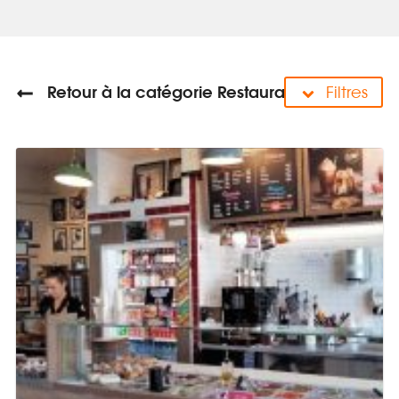
Retour à la catégorie Restaurants
Filtres