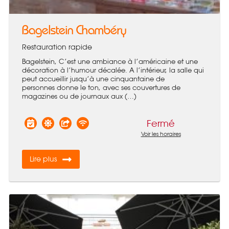
Bagelstein Chambéry
Restauration rapide
Bagelstein, C’est une ambiance à l’américaine et une
décoration à l’humour décalée. A l’intérieur, la salle qui
peut accueillir jusqu’à une cinquantaine de
personnes donne le ton, avec ses couvertures de
magazines ou de journaux aux (…)
Fermé
Voir les horaires
Lire plus