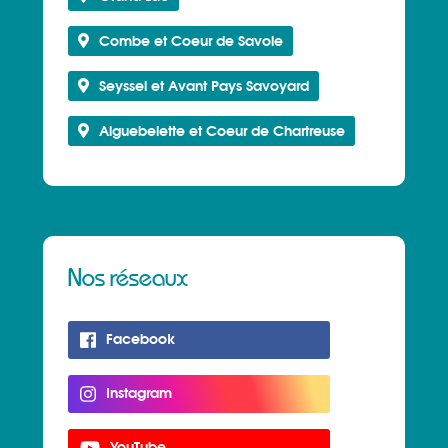
Combe et Coeur de Savoie
Seyssel et Avant Pays Savoyard
Aiguebelette et Coeur de Chartreuse
Nos réseaux
Facebook
Instagram
YouTube