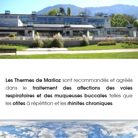
Les Thermes de Marlioz
sont recommandés et agréés
traitement des affections des voies
dans le
respiratoires et des muqueuses buccales
telles que
otites
rhinites chroniques
les
à répétition et les
.