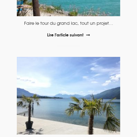
Faire le tour du grand lac, tout un projet…
Lire l'article suivant