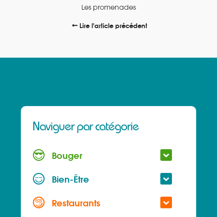
Les promenades
Lire l'article précédent
Naviguer par catégorie
Bouger
Bien-Être
Restaurants