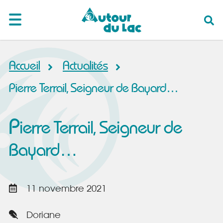
Accueil
Actualités
Pierre Terrail, Seigneur de Bayard…
P
ierre Terrail, Seigneur de
Bayard…
11 novembre 2021
Doriane