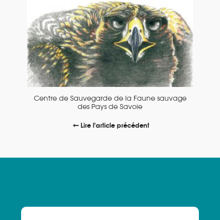
Centre de Sauvegarde de la Faune sauvage
des Pays de Savoie
Lire l'article précédent