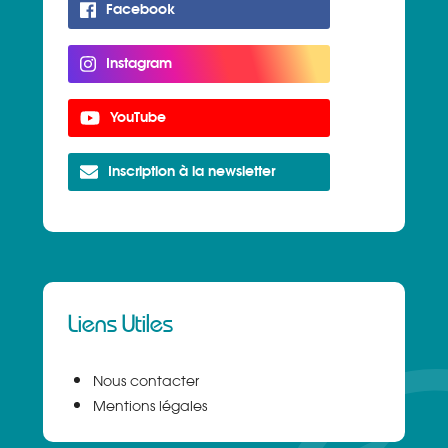
Facebook
Instagram
YouTube
Inscription à la newsletter
Liens Utiles
Nous contacter
Mentions légales