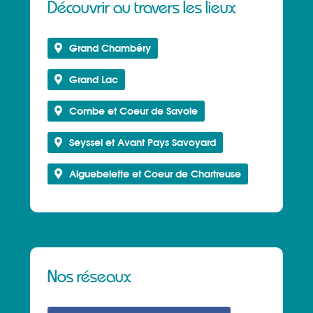
Découvrir au travers les lieux
Grand Chambéry
Grand Lac
Combe et Coeur de Savoie
Seyssel et Avant Pays Savoyard
Aiguebelette et Coeur de Chartreuse
Nos réseaux